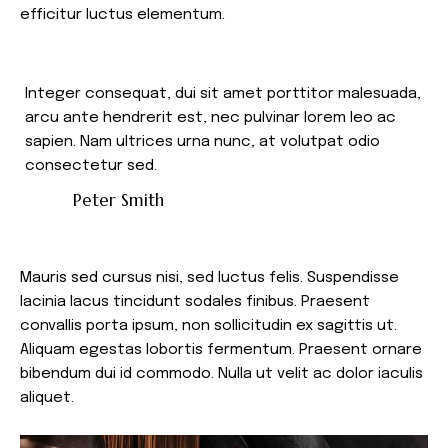
efficitur luctus elementum.
Integer consequat, dui sit amet porttitor malesuada,
arcu ante hendrerit est, nec pulvinar lorem leo ac
sapien. Nam ultrices urna nunc, at volutpat odio
consectetur sed.
Peter Smith
Mauris sed cursus nisi, sed luctus felis. Suspendisse
lacinia lacus tincidunt sodales finibus. Praesent
convallis porta ipsum, non sollicitudin ex sagittis ut.
Aliquam egestas lobortis fermentum. Praesent ornare
bibendum dui id commodo. Nulla ut velit ac dolor iaculis
aliquet.