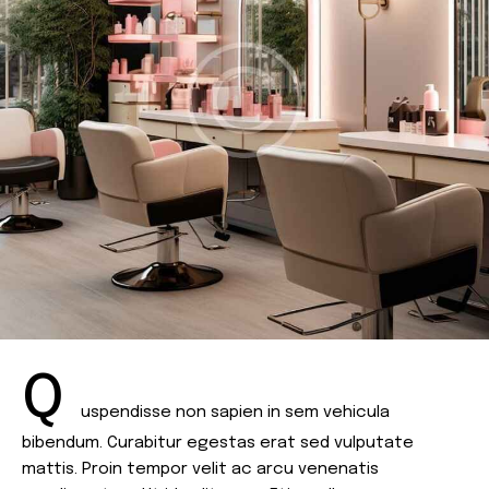
Q
uspendisse non sapien in sem vehicula
bibendum. Curabitur egestas erat sed vulputate
mattis. Proin tempor velit ac arcu venenatis