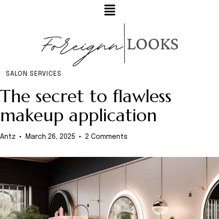
SALON SERVICES
The secret to flawless
makeup application
Antz
March 26, 2025
2
Comments