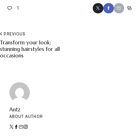
1
PREVIOUS
Transform your look:
stunning hairstyles for all
occasions
Antz
ABOUT AUTHOR