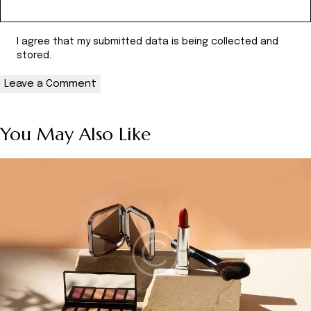
I agree that my submitted data is being collected and
stored.
You May Also Like