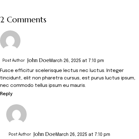
2 Comments
John Doe
March 26, 2025
at
7:10 pm
Post Author
Fusce efficitur scelerisque lectus nec luctus. Integer
tincidunt, elit non pharetra cursus, est purus luctus ipsum,
nec commodo tellus ipsum eu mauris.
Reply
John Doe
March 26, 2025
at
7:10 pm
Post Author