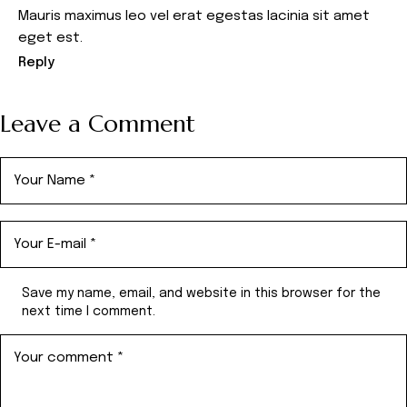
Mauris maximus leo vel erat egestas lacinia sit amet
eget est.
Reply
Leave a Comment
Save my name, email, and website in this browser for the
next time I comment.