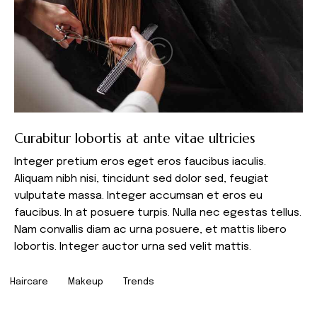
Curabitur lobortis at ante vitae ultricies
Integer pretium eros eget eros faucibus iaculis.
Aliquam nibh nisi, tincidunt sed dolor sed, feugiat
vulputate massa. Integer accumsan et eros eu
faucibus. In at posuere turpis. Nulla nec egestas tellus.
Nam convallis diam ac urna posuere, et mattis libero
lobortis. Integer auctor urna sed velit mattis.
Haircare
Makeup
Trends