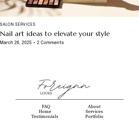
SALON SERVICES
Nail art ideas to elevate your style
March 26, 2025
2
Comments
FAQ
About
Home
Services
Testimonials
Portfolio